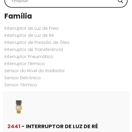
Família
Interruptor de Luz de Freio
Interruptor de Luz de Ré
Interruptor de Pressão de Óleo
Interruptor de Transferência
Interruptor Pneumático
Interruptor Térmico
Sensor do Nível do Radiador
Sensor Eletrônico
Sensor Térmico
2441
- INTERRUPTOR DE LUZ DE RÉ