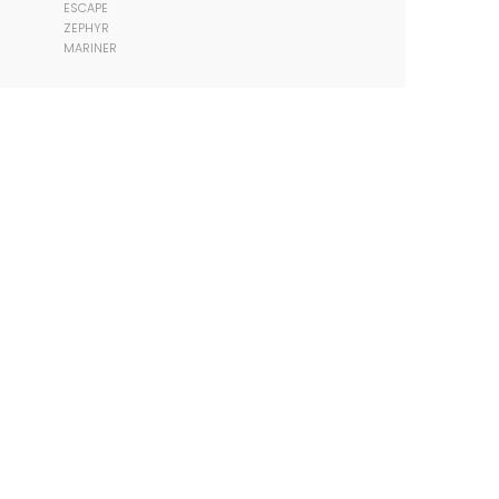
ESCAPE
ZEPHYR
MARINER