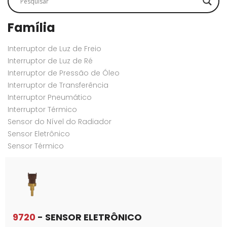
Família
Interruptor de Luz de Freio
Interruptor de Luz de Ré
Interruptor de Pressão de Óleo
Interruptor de Transferência
Interruptor Pneumático
Interruptor Térmico
Sensor do Nível do Radiador
Sensor Eletrônico
Sensor Térmico
9720
- SENSOR ELETRÔNICO