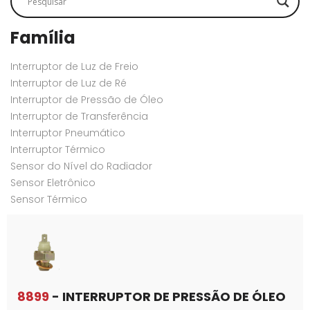
Família
Interruptor de Luz de Freio
Interruptor de Luz de Ré
Interruptor de Pressão de Óleo
Interruptor de Transferência
Interruptor Pneumático
Interruptor Térmico
Sensor do Nível do Radiador
Sensor Eletrônico
Sensor Térmico
8899
- INTERRUPTOR DE PRESSÃO DE ÓLEO