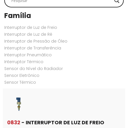
Família
Interruptor de Luz de Freio
Interruptor de Luz de Ré
Interruptor de Pressão de Óleo
Interruptor de Transferência
Interruptor Pneumático
Interruptor Térmico
Sensor do Nível do Radiador
Sensor Eletrônico
Sensor Térmico
0832
- INTERRUPTOR DE LUZ DE FREIO