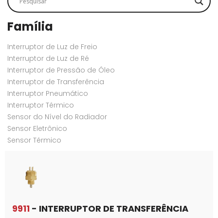
Família
Interruptor de Luz de Freio
Interruptor de Luz de Ré
Interruptor de Pressão de Óleo
Interruptor de Transferência
Interruptor Pneumático
Interruptor Térmico
Sensor do Nível do Radiador
Sensor Eletrônico
Sensor Térmico
9911
- INTERRUPTOR DE TRANSFERÊNCIA