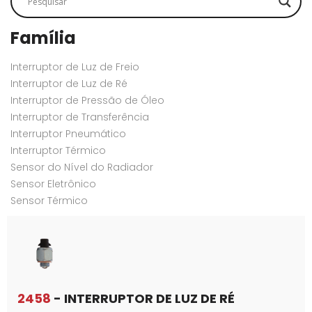
Família
Interruptor de Luz de Freio
Interruptor de Luz de Ré
Interruptor de Pressão de Óleo
Interruptor de Transferência
Interruptor Pneumático
Interruptor Térmico
Sensor do Nível do Radiador
Sensor Eletrônico
Sensor Térmico
2458
- INTERRUPTOR DE LUZ DE RÉ