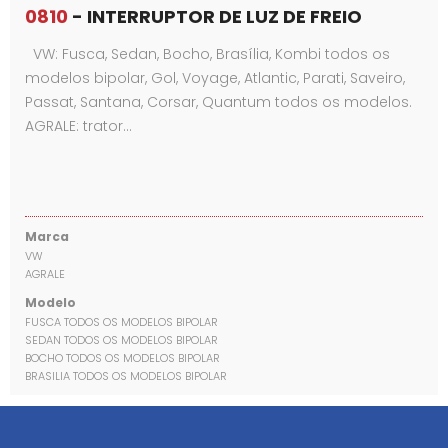
0810
- INTERRUPTOR DE LUZ DE FREIO
VW: Fusca, Sedan, Bocho, Brasília, Kombi todos os
modelos bipolar, Gol, Voyage, Atlantic, Parati, Saveiro,
Passat, Santana, Corsar, Quantum todos os modelos.
AGRALE: trator…
Marca
VW
AGRALE
Modelo
FUSCA TODOS OS MODELOS BIPOLAR
SEDAN TODOS OS MODELOS BIPOLAR
BOCHO TODOS OS MODELOS BIPOLAR
BRASILIA TODOS OS MODELOS BIPOLAR