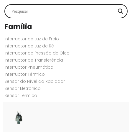
Família
Interruptor de Luz de Freio
Interruptor de Luz de Ré
Interruptor de Pressão de Óleo
Interruptor de Transferência
Interruptor Pneumático
Interruptor Térmico
Sensor do Nível do Radiador
Sensor Eletrônico
Sensor Térmico