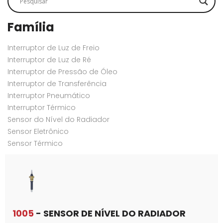
Família
Interruptor de Luz de Freio
Interruptor de Luz de Ré
Interruptor de Pressão de Óleo
Interruptor de Transferência
Interruptor Pneumático
Interruptor Térmico
Sensor do Nível do Radiador
Sensor Eletrônico
Sensor Térmico
1005
- SENSOR DE NÍVEL DO RADIADOR