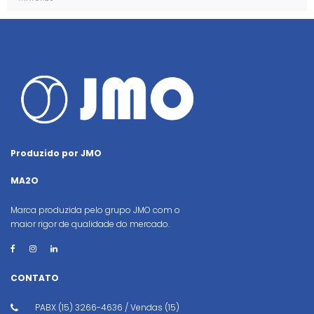
Produzido por JMO
MA2O
Marca produzida pelo grupo JMO com o
maior rigor de qualidade do mercado.
CONTATO
PABX (15) 3266-4636 / Vendas (15)