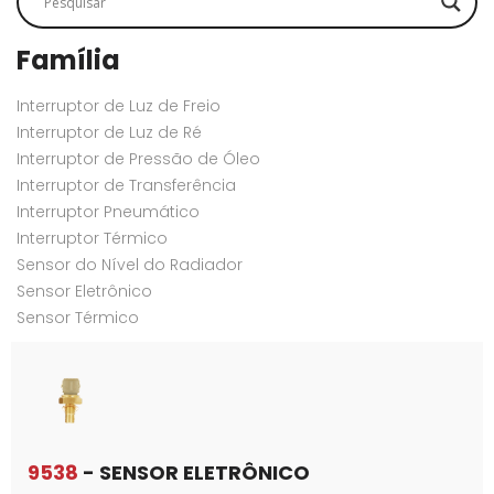
Família
Interruptor de Luz de Freio
Interruptor de Luz de Ré
Interruptor de Pressão de Óleo
Interruptor de Transferência
Interruptor Pneumático
Interruptor Térmico
Sensor do Nível do Radiador
Sensor Eletrônico
Sensor Térmico
9538
- SENSOR ELETRÔNICO