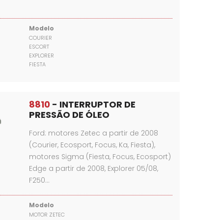
Modelo
COURIER
ESCORT
EXPLORER
FIESTA
8810
- INTERRUPTOR DE
PRESSÃO DE ÓLEO
Ford: motores Zetec a partir de 2008
(Courier, Ecosport, Focus, Ka, Fiesta),
motores Sigma (Fiesta, Focus, Ecosport)
Edge a partir de 2008, Explorer 05/08,
F250…
Modelo
MOTOR ZETEC