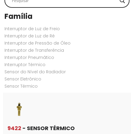
Família
Interruptor de Luz de Freio
Interruptor de Luz de Ré
Interruptor de Pressão de Óleo
Interruptor de Transferência
Interruptor Pneumático
Interruptor Térmico
Sensor do Nível do Radiador
Sensor Eletrônico
Sensor Térmico
9422
- SENSOR TÉRMICO