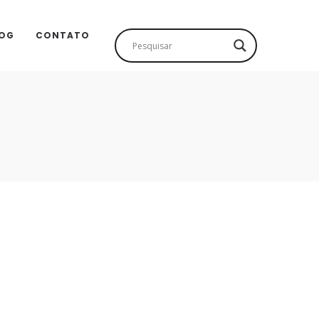
OG
CONTATO