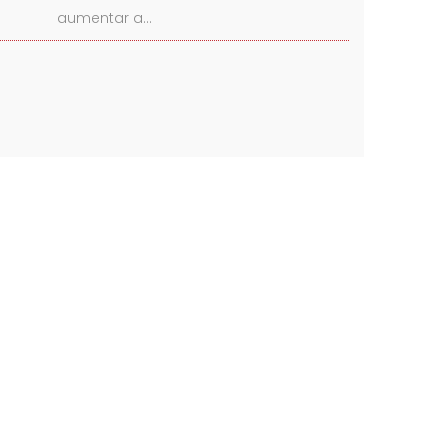
aumentar a…