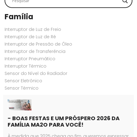
Família
Interruptor de Luz de Freio
Interruptor de Luz de Ré
Interruptor de Pressão de Óleo
Interruptor de Transferência
Interruptor Pneumático
Interruptor Térmico
Sensor do Nível do Radiador
Sensor Eletrônico
Sensor Térmico
- BOAS FESTAS E UM PRÓSPERO 2026 DA
FAMÍLIA MA2O PARA VOCÊ!
À medida que 2025 chega ao fim, queremos expressar