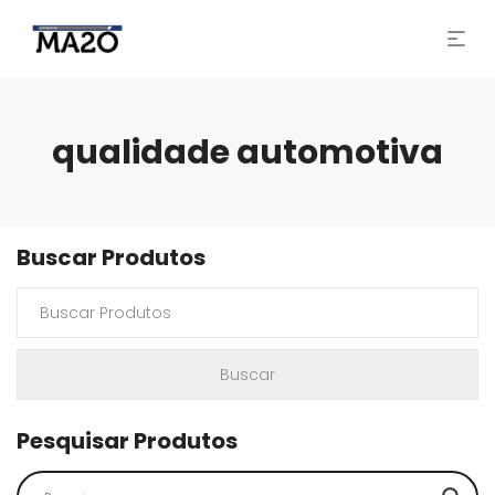
qualidade automotiva
Buscar Produtos
Pesquisar Produtos