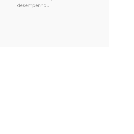
desempenho…