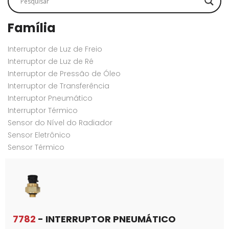
Família
Interruptor de Luz de Freio
Interruptor de Luz de Ré
Interruptor de Pressão de Óleo
Interruptor de Transferência
Interruptor Pneumático
Interruptor Térmico
Sensor do Nível do Radiador
Sensor Eletrônico
Sensor Térmico
7782
- INTERRUPTOR PNEUMÁTICO