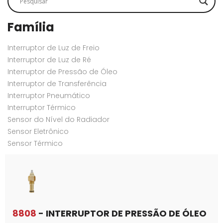
Família
Interruptor de Luz de Freio
Interruptor de Luz de Ré
Interruptor de Pressão de Óleo
Interruptor de Transferência
Interruptor Pneumático
Interruptor Térmico
Sensor do Nível do Radiador
Sensor Eletrônico
Sensor Térmico
8808
- INTERRUPTOR DE PRESSÃO DE ÓLEO