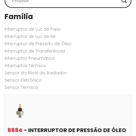
Família
Interruptor de Luz de Freio
Interruptor de Luz de Ré
Interruptor de Pressão de Óleo
Interruptor de Transferência
Interruptor Pneumático
Interruptor Térmico
Sensor do Nível do Radiador
Sensor Eletrônico
Sensor Térmico
8884
- INTERRUPTOR DE PRESSÃO DE ÓLEO