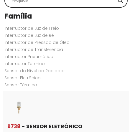
Família
Interruptor de Luz de Freio
Interruptor de Luz de Ré
Interruptor de Pressão de Óleo
Interruptor de Transferência
Interruptor Pneumático
Interruptor Térmico
Sensor do Nível do Radiador
Sensor Eletrônico
Sensor Térmico
9738
- SENSOR ELETRÔNICO